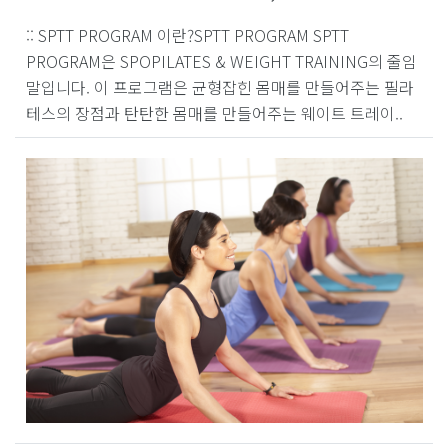
:: SPTT PROGRAM 이란?​SPTT PROGRAM SPTT
PROGRAM은 SPOPILATES & WEIGHT TRAINING의 줄임
말입니다. 이 프로그램은 균형잡힌 몸매를 만들어주는 필라
테스의 장점과 탄탄한 몸매를 만들어주는 웨이트 트레이..