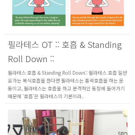
필라테스 OT :: 호흡 & Standing
Roll Down ::
필라테스 호흡 & Standing Roll Down:: 필라테스 호흡 일반
요가는 복식호흡을 한다면 필라테스는 흉곽호흡을 하는 운
동이고, 필라테스는 호흡을 하고 본격적인 동장에 들어가기
때문에 '호흡'은 필라테스의 기본이라..