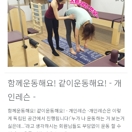
함께운동해요! 같이운동해요! - 개
인레슨 -
함께운동해요! 같이운동해요! - 개인레슨 -개인레슨은 이렇
게 독립된 공간에서 진행됩니다!'누가 나 운동하는 거 보는거
싫은데...'라고 생각하시는 회원님들도 부담없이 운동 할 수