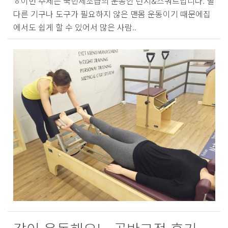
ㅎ이번 주제는 국민체조급의 운동인 런지&스쿼트입니다. 별
다른 기구나 도구가 필요하지 않은 맨몸 운동이기 때문에집
에서도 쉽게 할 수 있어서 많은 사람..