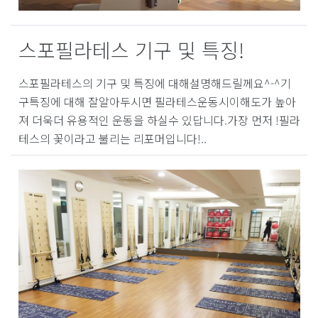
스포필라테스 기구 및 특징!
스포필라테스의 기구 및 특징에 대해설명해드릴께요^-^기
구특징에 대해 잘알아두시면 필라테스운동시이해도가 높아
져 더욱더 유용적인 운동을 하실수 있답니다.가장 먼저 !필라
테스의 꽃이라고 불리는 리포머입니다!..