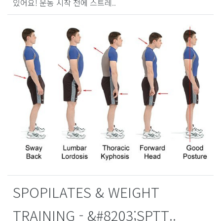
있어요! 운동 시작 전에 스트레..
SPOPILATES & WEIGHT
TRAINING - &#8203;SPTT..