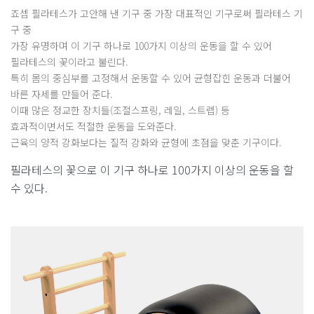
죠셉 필라테스가 고안해 낸 기구 중 가장 대표적인 기구로써 필라테스 기
구 중
가장 유명하며 이 기구 하나로 100가지 이상의 운동을 할 수 있어
필라테스의 꽃이라고 불린다.
특히 몸의 중심부를 고정해서 운동할 수 있어 균형잡힌 운동과 더불어
바른 자세를 만들어 준다.
이때 많은 정교한 장치들(조절스프링, 레일, 스트렙) 등
효과적이면서도 적절한 운동을 도와준다.
근육의 양적 강화보다는 질적 강화와 균형에 초점을 맞춘 기구이다.
필라테스의 꽃으로 이 기구 하나로 100가지 이상의 운동을 할
수 있다.