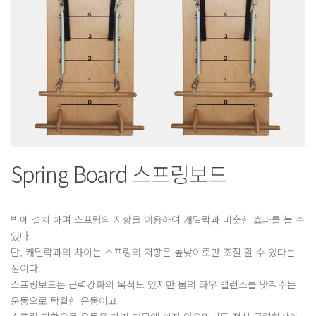
Spring Board 스프링보드
벽에 설치 하며 스프링의 저항을 이용하여 캐딜락과 비슷한 효과를 볼 수
있다.
단, 캐딜락과의 차이는 스프링의 저항은 높낮이로만 조절 할 수 있다는
점이다.
스프링보드는 근력강화의 목적도 있지만 몸의 좌우 밸런스를 맞춰주는
운동으로 탁월한 운동이고