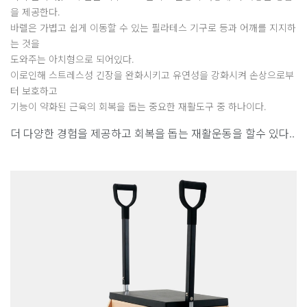
을 제공한다.
바렐은 가볍고 쉽게 이동할 수 있는 필라테스 기구로 등과 어깨를 지지하
는 것을
도와주는 아치형으로 되어있다.
이로인해 스트레스성 긴장을 완화시키고 유연성을 강화시켜 손상으로부
터 보호하고
기능이 약화된 근육의 회복을 돕는 중요한 재활도구 중 하나이다.
더 다양한 경험을 제공하고 회복을 돕는 재활운동을 할수 있다..