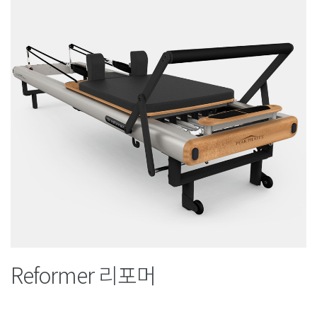
Reformer 리포머