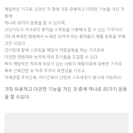
캐딜락은 기구로 고안된 것 중에 가장 유용하고 다양한 기능을 가진 것
중에
하나로 80가지 운동을 할 수 있으며,
고난이도의 아크로빗 동작을 스프링을 이용해서 할 수 있는 기구이다.
1차 세계대전 병원에서 누워만 있어야 하는 환자들의 재활 운동을 위해
고안 되었다.
간이침대 끝에 스프링을 매달아 저항운동을 하는 기구로써
다양한 연령대와 능력에 따라 장치들을 조절할 수 있다.
특히 캐딜락은 척추에 부상이 있는 사람의 재활치료에 유용한 기구로
복부 근육단련 및 척추 주위의 유연성을 기르고,
어깨관절 주위근육, 허리근육의 단련과 스트레칭이 동시에 가능하다.
가장 유용하고 다양한 기능을 가진 것 중에 하나로 80가지 운동
을 할 수있다.