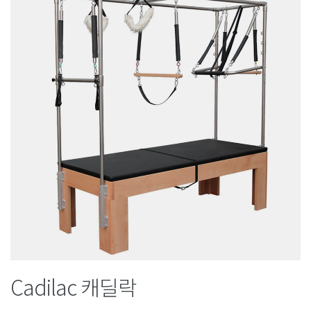
Cadilac 캐딜락