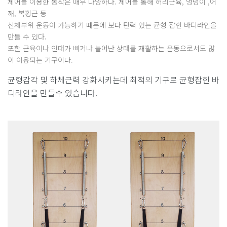
체어를 이용한 동작은 매우 다양하다. 체어를 통해 허리근육, 엉덩이 ,어
깨, 복횡근 등
신체부위 운동이 가능하기 때문에 보다 탄력 있는 균형 잡힌 바디라인을
만들 수 있다.
또한 근육이나 인대가 삐거나 늘어난 상태를 재활하는 운동으로서도 많
이 이용되는 기구이다.
균형감각 및 하체근력 강화시키는데 최적의 기구로 균형잡힌 바
디라인을 만들수 있습니다.